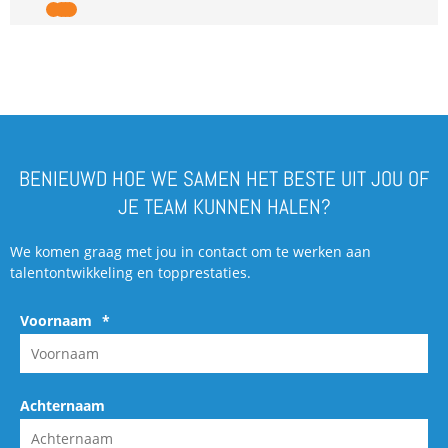
BENIEUWD HOE WE SAMEN HET BESTE UIT JOU OF
JE TEAM KUNNEN HALEN?
We komen graag met jou in contact om te werken aan
talentontwikkeling en topprestaties.
Voornaam
*
Achternaam