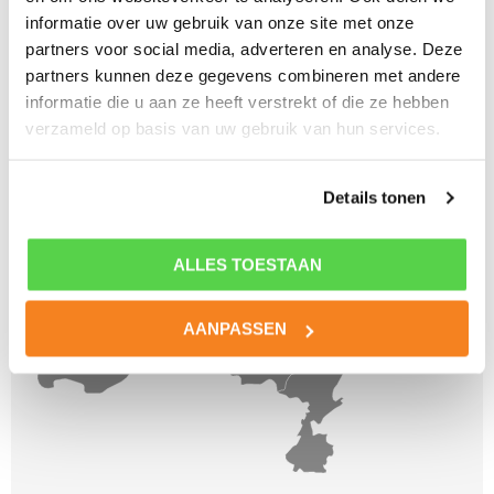
informatie over uw gebruik van onze site met onze
partners voor social media, adverteren en analyse. Deze
partners kunnen deze gegevens combineren met andere
informatie die u aan ze heeft verstrekt of die ze hebben
verzameld op basis van uw gebruik van hun services.
Details tonen
ALLES TOESTAAN
AANPASSEN