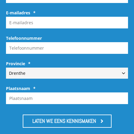
E-mailadres
*
Telefoonnummer
Provincie
*
Plaatsnaam
*
LATEN WE EENS KENNISMAKEN