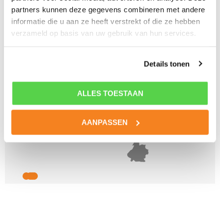
partners kunnen deze gegevens combineren met andere
informatie die u aan ze heeft verstrekt of die ze hebben
verzameld op basis van uw gebruik van hun services.
Details tonen
ALLES TOESTAAN
AANPASSEN