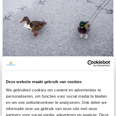
BINNEN 24U CONTACT IN HEEL NL!
Deze website maakt gebruik van cookies
We gebruiken cookies om content en advertenties te
personaliseren, om functies voor social media te bieden
en om ons websiteverkeer te analyseren. Ook delen we
informatie over uw gebruik van onze site met onze
partners voor social media, adverteren en analyse. Deze