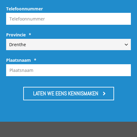
Telefoonnummer
Provincie
*
Plaatsnaam
*
LATEN WE EENS KENNISMAKEN