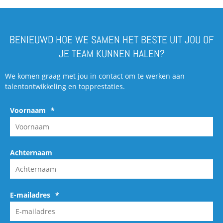
BENIEUWD HOE WE SAMEN HET BESTE UIT JOU OF
JE TEAM KUNNEN HALEN?
We komen graag met jou in contact om te werken aan
talentontwikkeling en topprestaties.
Voornaam
*
Achternaam
E-mailadres
*