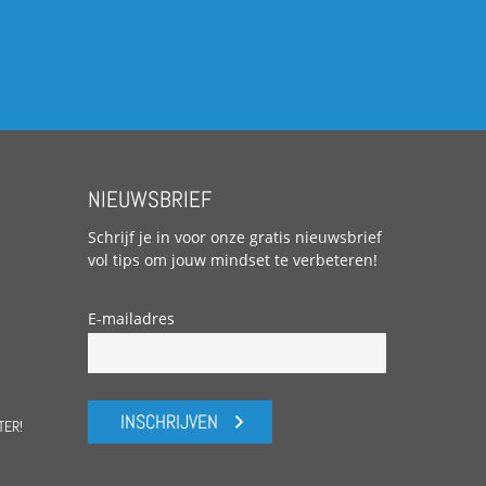
NIEUWSBRIEF
Schrijf je in voor onze gratis nieuwsbrief
vol tips om jouw mindset te verbeteren!
E-mailadres
INSCHRIJVEN
TER!
!