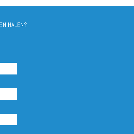
NEN HALEN?