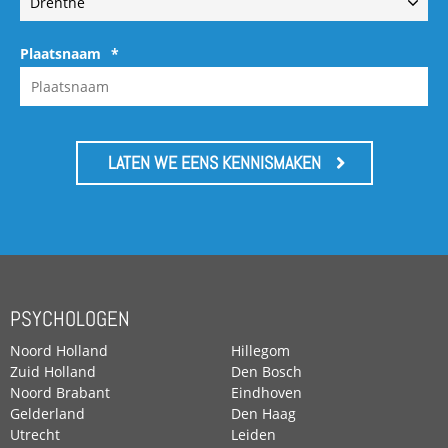
Plaatsnaam
*
LATEN WE EENS KENNISMAKEN
PSYCHOLOGEN
Noord Holland
Hillegom
Zuid Holland
Den Bosch
Noord Brabant
Eindhoven
Gelderland
Den Haag
Utrecht
Leiden