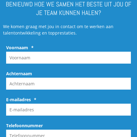
BENIEUWD HOE WE SAMEN HET BESTE UIT JOU OF
JE TEAM KUNNEN HALEN?
We komen graag met jou in contact om te werken aan
talentontwikkeling en topprestaties.
Voornaam
*
Achternaam
E-mailadres
*
Telefoonnummer