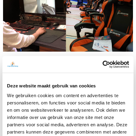
BINNEN 24U CONTACT IN HEEL NL!
Deze website maakt gebruik van cookies
We gebruiken cookies om content en advertenties te
personaliseren, om functies voor social media te bieden
en om ons websiteverkeer te analyseren. Ook delen we
informatie over uw gebruik van onze site met onze
partners voor social media, adverteren en analyse. Deze
partners kunnen deze gegevens combineren met andere