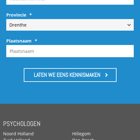
Provincie
*
Plaatsnaam
*
LATEN WE EENS KENNISMAKEN
PSYCHOLOGEN
Noord Holland
Hillegom