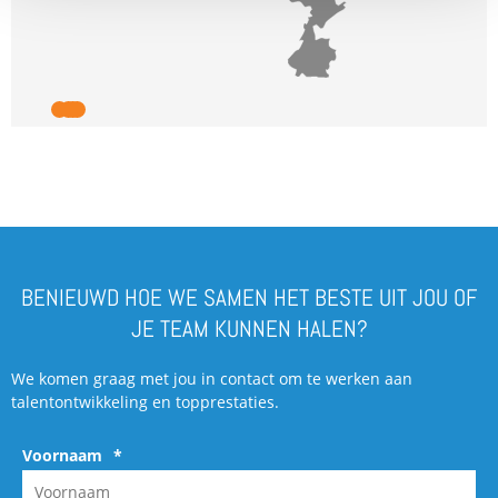
BENIEUWD HOE WE SAMEN HET BESTE UIT JOU OF
JE TEAM KUNNEN HALEN?
We komen graag met jou in contact om te werken aan
talentontwikkeling en topprestaties.
Voornaam
*