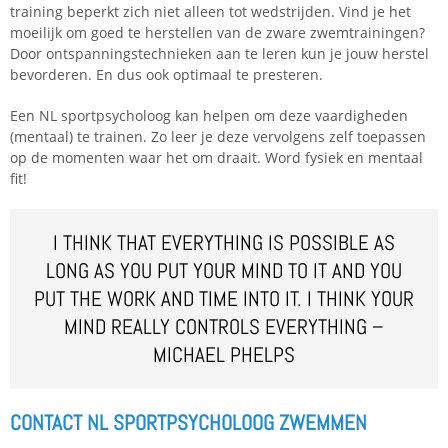
training beperkt zich niet alleen tot wedstrijden. Vind je het
moeilijk om goed te herstellen van de zware zwemtrainingen?
Door ontspanningstechnieken aan te leren kun je jouw herstel
bevorderen. En dus ook optimaal te presteren.
Een NL sportpsycholoog kan helpen om deze vaardigheden
(mentaal) te trainen. Zo leer je deze vervolgens zelf toepassen
op de momenten waar het om draait. Word fysiek en mentaal
fit!
I THINK THAT EVERYTHING IS POSSIBLE AS
LONG AS YOU PUT YOUR MIND TO IT AND YOU
PUT THE WORK AND TIME INTO IT. I THINK YOUR
MIND REALLY CONTROLS EVERYTHING –
MICHAEL PHELPS
CONTACT NL SPORTPSYCHOLOOG ZWEMMEN