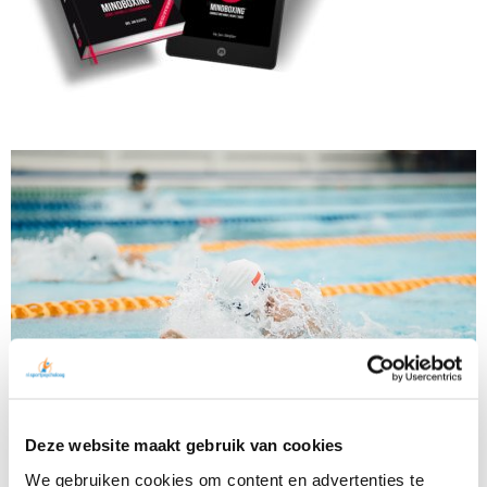
Deze website maakt gebruik van cookies
We gebruiken cookies om content en advertenties te