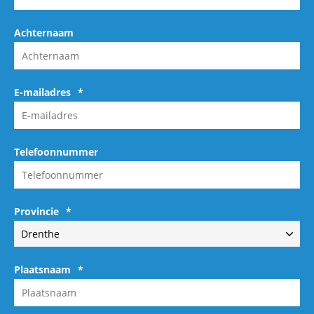
Achternaam
E-mailadres
*
Telefoonnummer
Provincie
*
Plaatsnaam
*