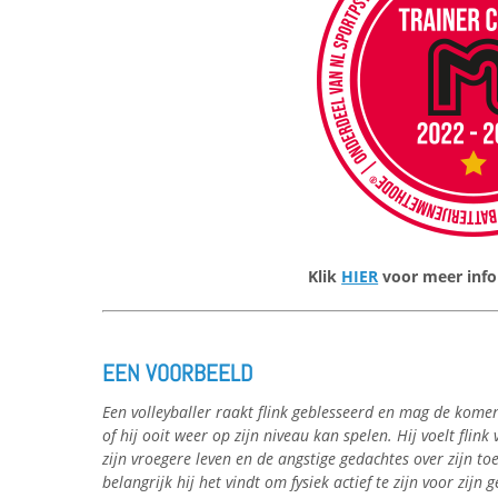
Klik
HIER
voor meer info 
EEN VOORBEELD
Een volleyballer raakt flink geblesseerd en mag de kom
of hij ooit weer op zijn niveau kan spelen. Hij voelt flink
zijn vroegere leven en de angstige gedachtes over zijn t
belangrijk hij het vindt om fysiek actief te zijn voor zijn