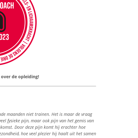
over de opleiding!
ende maanden niet trainen. Het is maar de vraag
 veel fysieke pijn, maar ook pijn van het gemis van
oekomst. Door deze pijn komt hij erachter hoe
 gezondheid, hoe veel plezier hij haalt uit het samen