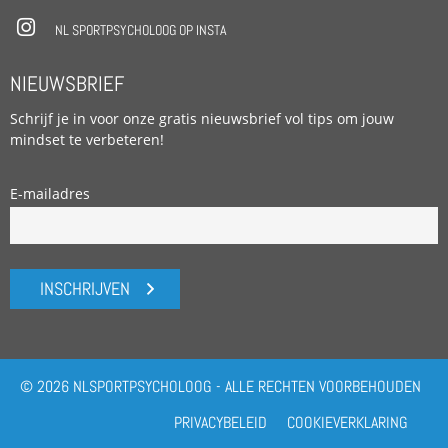
NL SPORTPSYCHOLOOG OP INSTA
NIEUWSBRIEF
Schrijf je in voor onze gratis nieuwsbrief vol tips om jouw
mindset te verbeteren!
E-mailadres
INSCHRIJVEN
© 2026 NLSPORTPSYCHOLOOG - ALLE RECHTEN VOORBEHOUDEN
PRIVACYBELEID
COOKIEVERKLARING