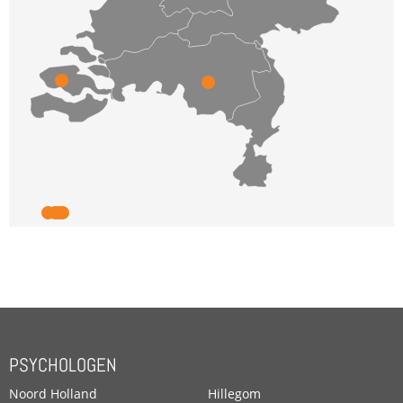
PSYCHOLOGEN
Noord Holland
Hillegom