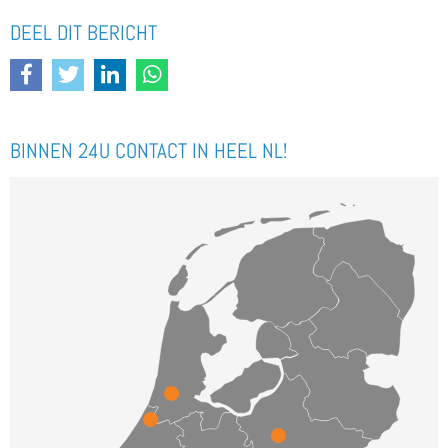
DEEL DIT BERICHT
BINNEN 24U CONTACT IN HEEL NL!