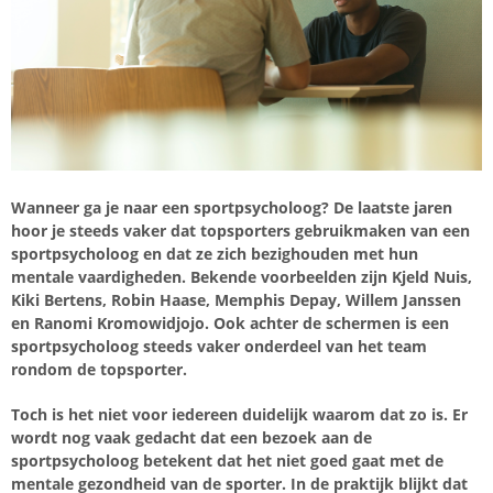
Wanneer ga je naar een sportpsycholoog? De laatste jaren
hoor je steeds vaker dat topsporters gebruikmaken van een
sportpsycholoog en dat ze zich bezighouden met hun
mentale vaardigheden
. Bekende voorbeelden zijn Kjeld Nuis,
Kiki Bertens, Robin Haase, Memphis Depay, Willem Janssen
en Ranomi Kromowidjojo. Ook achter de schermen is een
sportpsycholoog steeds vaker onderdeel van het team
rondom de topsporter.
Toch is het niet voor iedereen duidelijk waarom dat zo is. Er
wordt nog vaak gedacht dat een bezoek aan de
sportpsycholoog betekent dat het niet goed gaat met de
mentale gezondheid van de sporter. In de praktijk blijkt dat