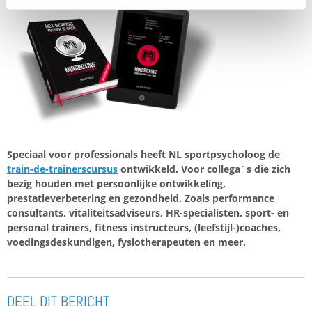
Speciaal voor professionals heeft NL sportpsycholoog de
train-de-trainerscursus
ontwikkeld. Voor collega´s die zich
bezig houden met persoonlijke ontwikkeling,
prestatieverbetering en gezondheid. Zoals performance
consultants, vitaliteitsadviseurs, HR-specialisten, sport- en
personal trainers, fitness instructeurs, (leefstijl-)coaches,
voedingsdeskundigen, fysiotherapeuten en meer.
DEEL DIT BERICHT