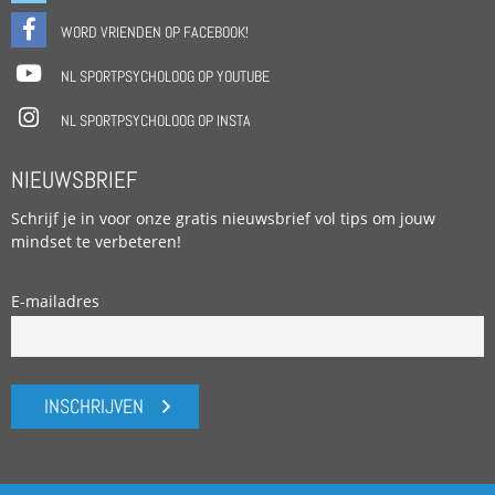
WORD VRIENDEN OP FACEBOOK!
NL SPORTPSYCHOLOOG OP YOUTUBE
NL SPORTPSYCHOLOOG OP INSTA
NIEUWSBRIEF
Schrijf je in voor onze gratis nieuwsbrief vol tips om jouw
mindset te verbeteren!
E-mailadres
INSCHRIJVEN