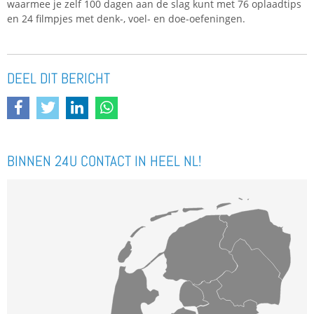
waarmee je zelf 100 dagen aan de slag kunt met 76 oplaadtips
en 24 filmpjes met denk-, voel- en doe-oefeningen.
DEEL DIT BERICHT
BINNEN 24U CONTACT IN HEEL NL!