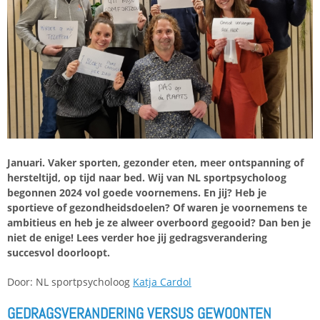
Januari. Vaker sporten, gezonder eten, meer ontspanning of
hersteltijd, op tijd naar bed. Wij van NL sportpsycholoog
begonnen 2024 vol goede voornemens. En jij? Heb je
sportieve of gezondheidsdoelen? Of waren je voornemens te
ambitieus en heb je ze alweer overboord gegooid? Dan ben je
niet de enige! Lees verder hoe jij gedragsverandering
succesvol doorloopt.
Door: NL sportpsycholoog
Katja Cardol
GEDRAGSVERANDERING VERSUS GEWOONTEN