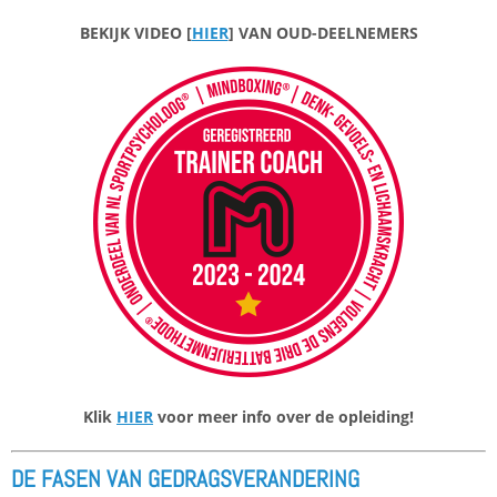
BEKIJK VIDEO [
HIER
] VAN OUD-DEELNEMERS
Klik
HIER
voor meer info over de opleiding!
DE FASEN VAN GEDRAGSVERANDERING