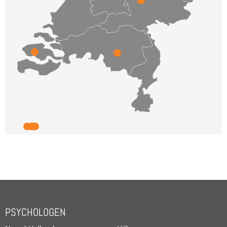
PSYCHOLOGEN