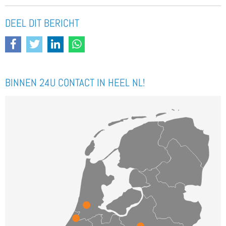
DEEL DIT BERICHT
BINNEN 24U CONTACT IN HEEL NL!