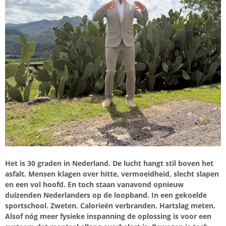
Het is 30 graden in Nederland. De lucht hangt stil boven het
asfalt. Mensen klagen over hitte, vermoeidheid, slecht slapen
en een vol hoofd. En toch staan vanavond opnieuw
duizenden Nederlanders op de loopband. In een gekoelde
sportschool. Zweten. Calorieën verbranden. Hartslag meten.
Alsof nóg meer fysieke inspanning de oplossing is voor een