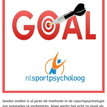
Doelen stellen is al jaren dé methode in de (sport)psychologie
om prestaties te verbeteren. Maar werkt het echt zo goed als