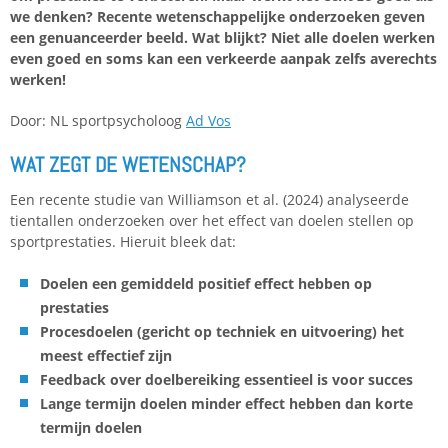
we denken? Recente wetenschappelijke onderzoeken geven
een genuanceerder beeld. Wat blijkt? Niet alle doelen werken
even goed en soms kan een verkeerde aanpak zelfs averechts
werken!
Door: NL sportpsycholoog
Ad Vos
WAT ZEGT DE WETENSCHAP?
Een recente studie van Williamson et al. (2024) analyseerde
tientallen onderzoeken over het effect van doelen stellen op
sportprestaties. Hieruit bleek dat:
Doelen een gemiddeld positief effect hebben op
prestaties
Procesdoelen (gericht op techniek en uitvoering) het
meest effectief zijn
Feedback over doelbereiking essentieel is voor succes
Lange termijn doelen minder effect hebben dan korte
termijn doelen