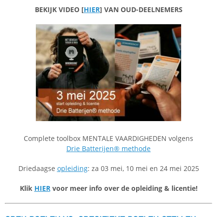
BEKIJK VIDEO [
HIER
] VAN OUD-DEELNEMERS
Complete toolbox MENTALE VAARDIGHEDEN volgens
Drie Batterijen® methode
Driedaagse
opleiding
: za 03 mei, 10 mei en 24 mei 2025
Klik
HIER
voor meer info over de opleiding & licentie!