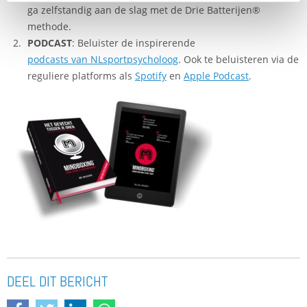
ga zelfstandig aan de slag met de Drie Batterijen®
methode.
PODCAST
: Beluister de inspirerende
podcasts van NLsportpsycholoog
. Ook te beluisteren via de
reguliere platforms als
Spotify
en
Apple Podcast
.
DEEL DIT BERICHT