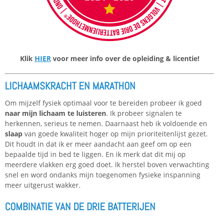
Klik
HIER
voor meer info over de opleiding & licentie!
LICHAAMSKRACHT EN MARATHON
Om mijzelf fysiek optimaal voor te bereiden probeer ik goed
naar mijn lichaam te luisteren
. Ik probeer signalen te
herkennen, serieus te nemen. Daarnaast heb ik voldoende en
slaap
van goede kwaliteit hoger op mijn prioriteitenlijst gezet.
Dit houdt in dat ik er meer aandacht aan geef om op een
bepaalde tijd in bed te liggen. En ik merk dat dit mij op
meerdere vlakken erg goed doet. Ik herstel boven verwachting
snel en word ondanks mijn toegenomen fysieke inspanning
meer uitgerust wakker.
COMBINATIE VAN DE DRIE BATTERIJEN