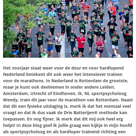
Het voorjaar staat weer voor de deur en voor hardlopend
Nederland betekent dit ook weer het intensiever trainen
voor de marathons. In Nederland is Rotterdam de grootste,
maar je kunt ook deelnemen in onder andere Leiden,
Amsterdam, Utrecht of Eindhoven. Ik, NL sportpsycholoog
Wendy, train dit jaar voor de marathon van Rotterdam. Naast
dat dit een fysieke uitdaging is, merk ik dat het mentaal veel
vraagt en dat ik dus vaak de Drie Batterijen® methode kan
toepassen. En nog fijner, ik merk dat dit mij ook heel erg
helpt! In deze blog geef ik jullie graag een kijkje in mijn hoofd
als sportpsycholoog én als hardloper trainend richting een