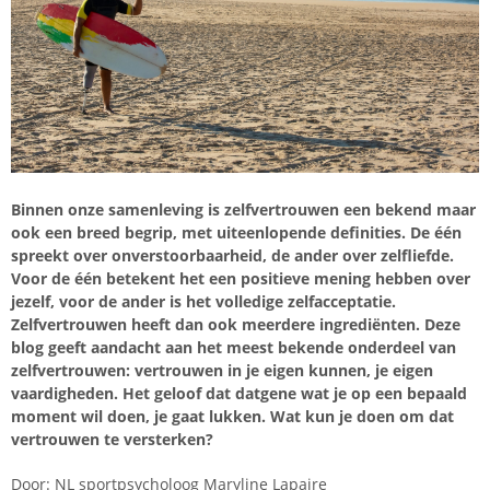
Binnen onze samenleving is zelfvertrouwen een bekend maar
ook een breed begrip, met uiteenlopende definities. De één
spreekt over onverstoorbaarheid, de ander over zelfliefde.
Voor de één betekent het een positieve mening hebben over
jezelf, voor de ander is het volledige zelfacceptatie.
Zelfvertrouwen heeft dan ook meerdere ingrediënten. Deze
blog geeft aandacht aan het meest bekende onderdeel van
zelfvertrouwen: vertrouwen in je eigen kunnen, je eigen
vaardigheden. Het geloof dat datgene wat je op een bepaald
moment wil doen, je gaat lukken. Wat kun je doen om dat
vertrouwen te versterken?
Door: NL sportpsycholoog Maryline Lapaire